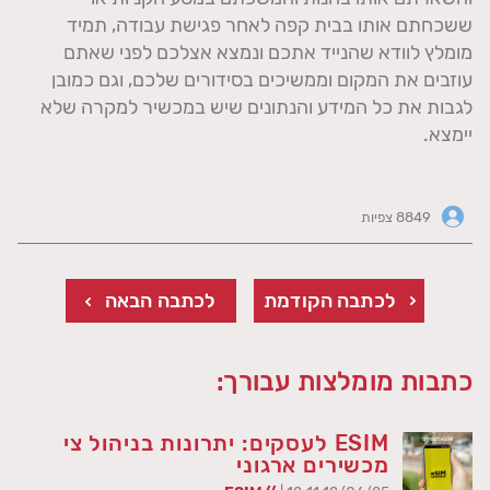
ששכחתם אותו בבית קפה לאחר פגישת עבודה, תמיד
מומלץ לוודא שהנייד אתכם ונמצא אצלכם לפני שאתם
עוזבים את המקום וממשיכים בסידורים שלכם, וגם כמובן
לגבות את כל המידע והנתונים שיש במכשיר למקרה שלא
יימצא.
8849 צפיות
לכתבה הקודמת
לכתבה הבאה
כתבות מומלצות עבורך:
ESIM לעסקים: יתרונות בניהול צי
מכשירים ארגוני