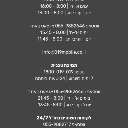
ימים א'-ה' | 8:00 - 16:00
יום ו' ערבי חג | 8:00 - 13:00
ווטסאפ
055-9882646
או צאט באתר
ימים א'-ה' | 8:00 - 15:45
יום ו' וערבי חג | 8:00 - 11:45
info@019mobile.co.il
תמיכה טכנית
טלפון 1800-019-019
7 ימים בשבוע | 24 שעות ביממה
ווטסאפ :
055-9882646
או צאט באתר
בימים א' – ה' | 8:00 - 21:45
יום ו' וערבי חג | 8:00- 13:45.
לקוחות השוהים בחו"ל 24/7
ווטסאפ
055-9882717