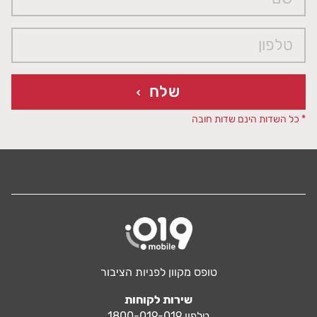
שלח
* כל השדות הינם שדות חובה
טופס מקוון לפניות הציבור
שירות לקוחות
טלפון 1800-019-019