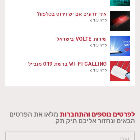
איך יודעים אם יש וירוס בטלפון?
קרא עוד
שירות VOLTE בישראל
קרא עוד
WI-FI CALLING ברשת 019 מובייל
קרא עוד
לפרטים נוספים והתחברות
מלאו את הפרטים
הבאים ונחזור אליכם תיק תק