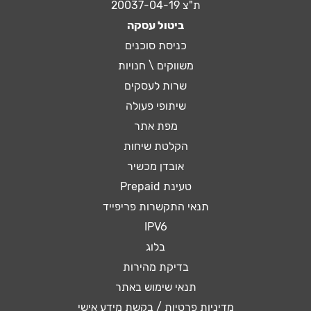
ת"צ 20037-04-19
ביטול עסקה
כניסת סוכנים
משווקים \ חנויות
שרות לעסקים
שיתופי פעולה
מפת אתר
הקלטת שיחות
אובדן מכשיר
טעינת Prepaid
תנאי התקשרות פריפייד
IPV6
בלוג
בדיקת מהירות
תנאי שימוש באתר
מדיניות פרטיות / בקשת מידע אישי