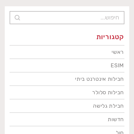
קטגוריות
ראשי
ESIM
חבילות אינטרנט ביתי
חבילות סלולר
חבילת גלישה
חדשות
חול