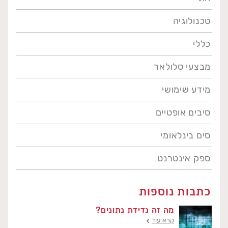
טכנולוגיה
כללי
מבצעי סלולאר
מידע שימושי
סיבים אופטיים
סים בינלאומי
ספק אינטרנט
כתבות נוספות
מה זה נדידת נתונים?
קרא עוד