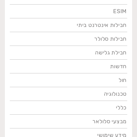
ESIM
חבילות אינטרנט ביתי
חבילות סלולר
חבילת גלישה
חדשות
חול
טכנולוגיה
כללי
מבצעי סלולאר
מידע שימושי