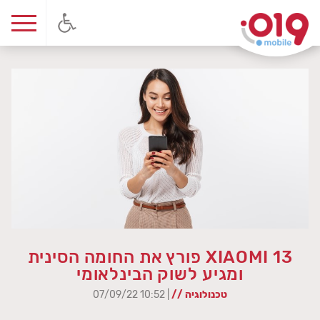
XIAOMI 13 פורץ את החומה הסינית
ומגיע לשוק הבינלאומי
טכנולוגיה //
| 10:52 07/09/22