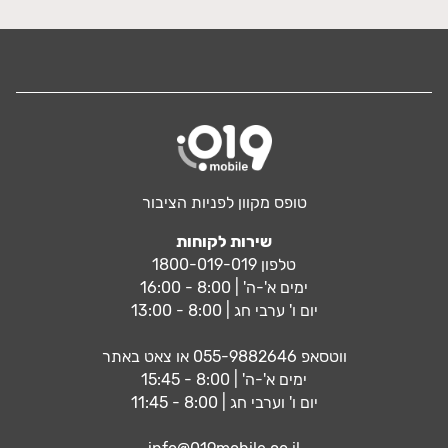
טופס מקוון לפניות הציבור
שירות לקוחות
טלפון 1800-019-019
ימים א'-ה' | 8:00 - 16:00
יום ו' ערבי חג | 8:00 - 13:00
ווטסאפ
055-9882646
או צאט באתר
ימים א'-ה' | 8:00 - 15:45
יום ו' וערבי חג | 8:00 - 11:45