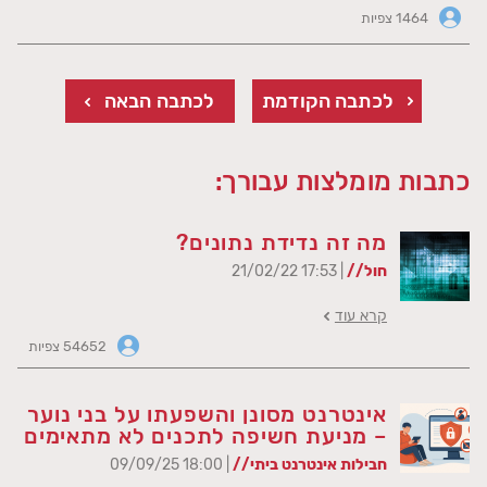
1464 צפיות
לכתבה הקודמת
לכתבה הבאה
כתבות מומלצות עבורך:
מה זה נדידת נתונים?
חול//
| 17:53 21/02/22
קרא עוד
54652 צפיות
אינטרנט מסונן והשפעתו על בני נוער
– מניעת חשיפה לתכנים לא מתאימים
חבילות אינטרנט ביתי//
| 18:00 09/09/25