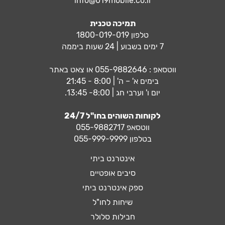
info@019mobile.co.il
תמיכה טכנית
טלפון 1800-019-019
7 ימים בשבוע | 24 שעות ביממה
ווטסאפ :
055-9882646
או צאט באתר
בימים א' – ה' | 8:00 - 21:45
יום ו' וערבי חג | 8:00- 13:45.
לקוחות השוהים בחו"ל 24/7
ווטסאפ
055-9882717
בטלפון 055-999-9999
אינטרנט ביתי
סיבים אופטיים
ספק אינטרנט ביתי
שיחות לחו"ל
חבילות סלולר