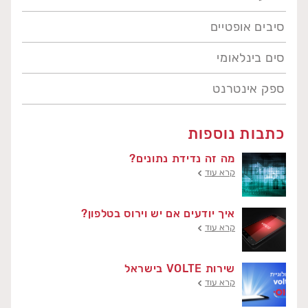
סיבים אופטיים
סים בינלאומי
ספק אינטרנט
כתבות נוספות
מה זה נדידת נתונים?
קרא עוד
איך יודעים אם יש וירוס בטלפון?
קרא עוד
שירות VOLTE בישראל
קרא עוד