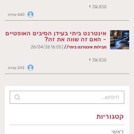
קרא עוד
440 צפיות
אינטרנט ביתי בעידן הסיבים האופטיים
- האם זה שווה את זה?
חבילות אינטרנט ביתי//
| 16:05 26/04/26
קרא עוד
292 צפיות
קטגוריות
ראשי