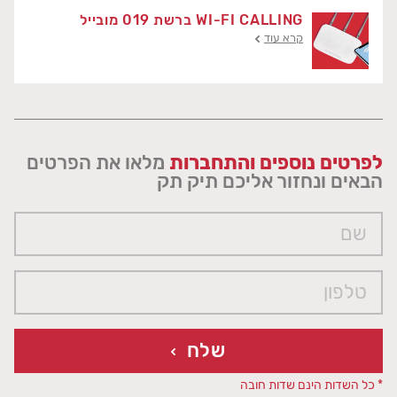
WI-FI CALLING ברשת 019 מובייל
קרא עוד
לפרטים נוספים והתחברות
מלאו את הפרטים
הבאים ונחזור אליכם תיק תק
שלח
* כל השדות הינם שדות חובה