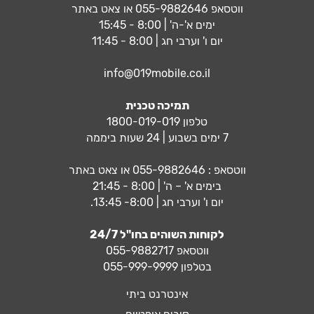
ווטסאפ
055-9882646
או צאט באתר
ימים א'-ה' | 8:00 - 15:45
יום ו' וערבי חג | 8:00 - 11:45
info@019mobile.co.il
תמיכה טכנית
טלפון 1800-019-019
7 ימים בשבוע | 24 שעות ביממה
ווטסאפ :
055-9882646
או צאט באתר
בימים א' – ה' | 8:00 - 21:45
יום ו' וערבי חג | 8:00- 13:45.
לקוחות השוהים בחו"ל 24/7
ווטסאפ
055-9882717
בטלפון 055-999-9999
אינטרנט ביתי