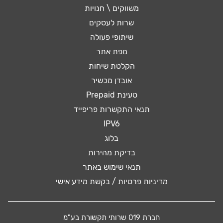
משווקים \ חנויות
שרות לעסקים
שיתופי פעולה
מפת אתר
הקלטת שיחות
אובדן מכשיר
טעינת Prepaid
תנאי התקשרות פריפייד
IPV6
בלוג
בדיקת מהירות
תנאי שימוש באתר
מדיניות פרטיות / בקשת מידע אישי
חברת 019 שרותי תקשורת בע"מ