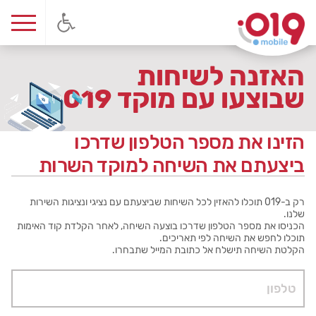
האזנה לשיחות
שבוצעו עם מוקד 019
הזינו את מספר הטלפון שדרכו 
ביצעתם את השיחה למוקד השרות
רק ב-019 תוכלו להאזין לכל השיחות שביצעתם עם נציגי ונציגות השירות
שלנו.
הכניסו את מספר הטלפון שדרכו בוצעה השיחה, לאחר הקלדת קוד האימות
תוכלו לחפש את השיחה לפי תאריכים.
הקלטת השיחה תישלח אל כתובת המייל שתבחרו.