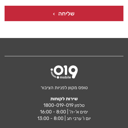
שליחה
טופס מקוון לפניות הציבור
שירות לקוחות
טלפון 1800-019-019
ימים א'-ה' | 8:00 - 16:00
יום ו' ערבי חג | 8:00 - 13:00