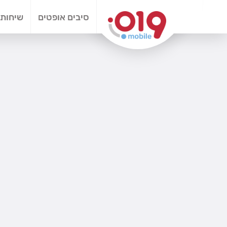
סיבים אופטים
שיחות 