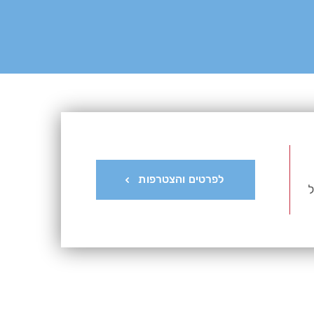
לפרטים והצטרפות