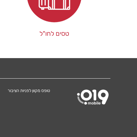
טסים לחו"ל
טופס מקוון לפניות הציבור