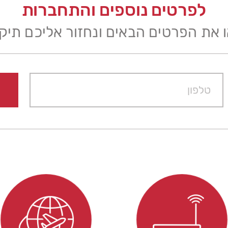
לפרטים נוספים והתחברות
 את הפרטים הבאים ונחזור אליכם תיק
תודה!
וטו חוזרים אליכם עם כל התשובות לכ