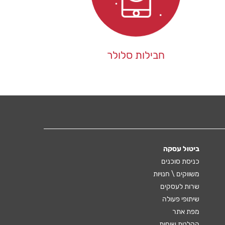
חבילות סלולר
ביטול עסקה
כניסת סוכנים
משווקים \ חנויות
שרות לעסקים
שיתופי פעולה
מפת אתר
הקלטת שיחות