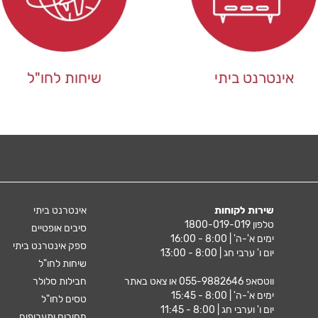
אינטרנט ביתי
שיחות לחו"ל
שירות לקוחות
אינטרנט ביתי
טלפון 1800-019-019
סיבים אופטיים
ימים א'-ה' | 8:00 - 16:00
ספק אינטרנט ביתי
יום ו' ערבי חג | 8:00 - 13:00
שיחות לחו"ל
ווטסאפ
055-9882646
או צאט באתר
חבילות סלולר
ימים א'-ה' | 8:00 - 15:45
טסים לחו"ל
יום ו' וערבי חג | 8:00 - 11:45
מחירים ותעריפים