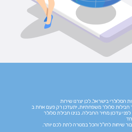
ר חבילות סלולר משפחתיות, יתעדכן רק פעם אחת ב
ם לפני עדכון מחיר החבילה. בנינו חבילת סלולר
חד
בור שיחות לחו"ל והכל במטרה לתת לכם יותר.