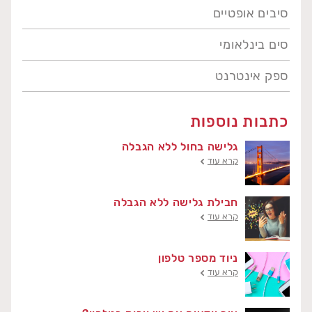
סיבים אופטיים
סים בינלאומי
ספק אינטרנט
כתבות נוספות
גלישה בחול ללא הגבלה
קרא עוד
חבילת גלישה ללא הגבלה
קרא עוד
ניוד מספר טלפון
קרא עוד