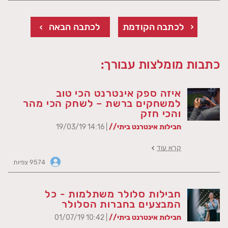
לכתבה הקודמת
לכתבה הבאה
כתבות מומלצות עבורך:
איזה ספק אינטרנט הכי טוב
למשחקים ברשת – לשחק הכי מהר
והכי חזק
חבילות אינטרנט ביתי//
| 14:16 19/03/19
קרא עוד
9574 צפיות
חבילות סלולר משתלמות - כל
המבצעים בחברות הסלולר
חבילות אינטרנט ביתי//
| 10:42 01/07/19