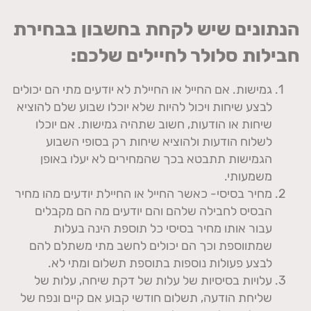
הנתונים שיש לקחת בחשבון בבחירת
חבילות סלולר לחיילים שלכם:
גמישות. אם החייל או החיילת לא יודעים מתי הם יכולים
לבצע שיחות ויכול להיות שלא יוכלו שבוע שלם להוציא
שיחות או הודעות, חשוב שתהיה גמישות. אם יוכלו
לשלוח הודעות ולהוציא שיחות רק בסופי השבוע
הגמישות תתבטא בכך שהמחירים לא יעלו באופן
משמעותי.
מחיר בסיסי- כאשר החייל או החיילת יודעים מהו מחיר
הבסיס לחבילה שלהם והם יודעים מה הם מקבלים
עבור אותו מחיר בסיסי כל תוספת הינה בעלות
שמתווספת וכך הם יכולים לחשב מתי משתלם להם
לבצע פעולות נוספות בתוספת תשלום ומתי לא.
עלויות בסיסיות של עלות של דקת שיחה, עלות של
שליחת הודעה, תשלום חודשי קבוע אם קיים ונפח של