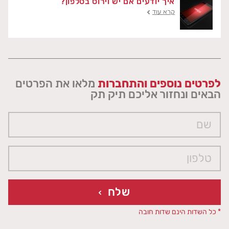
איך יודעים אם יש וירוס בטלפון?
קרא עוד
לפרטים נוספים והתחברות
מלאו את הפרטים
הבאים ונחזור אליכם תיק תק
שלח
* כל השדות הינם שדות חובה