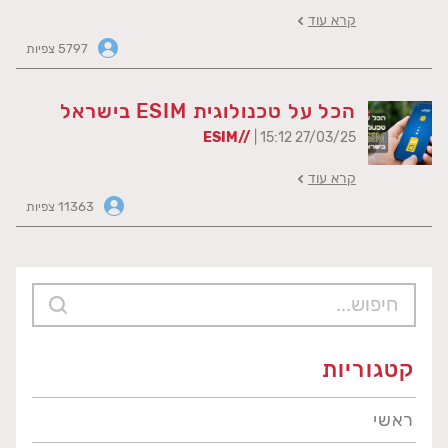
קרא עוד
5797 צפיות
הכל על טכנולוגית ESIM בישראל
ESIM//
| 15:12 27/03/25
קרא עוד
11363 צפיות
קטגוריות
ראשי