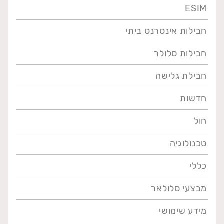
ESIM
חבילות אינטרנט ביתי
חבילות סלולר
חבילת גלישה
חדשות
חול
טכנולוגיה
כללי
מבצעי סלולאר
מידע שימושי