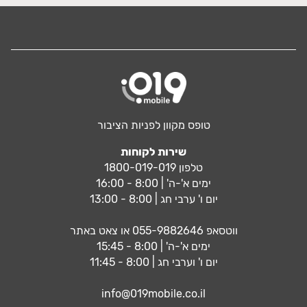
טופס מקוון לפניות הציבור
שירות לקוחות
טלפון 1800-019-019
ימים א'-ה' | 8:00 - 16:00
יום ו' ערבי חג | 8:00 - 13:00
ווטסאפ
055-9882646
או צאט באתר
ימים א'-ה' | 8:00 - 15:45
יום ו' וערבי חג | 8:00 - 11:45
info@019mobile.co.il