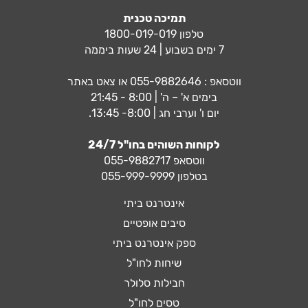
תמיכה טכנית
טלפון 1800-019-019
7 ימים בשבוע | 24 שעות ביממה
ווטסאפ :
055-9882646
או צאט באתר
בימים א' – ה' | 8:00 - 21:45
יום ו' וערבי חג | 8:00- 13:45.
לקוחות השוהים בחו"ל 24/7
ווטסאפ
055-9882717
בטלפון 055-999-9999
אינטרנט ביתי
סיבים אופטיים
ספק אינטרנט ביתי
שיחות לחו"ל
חבילות סלולר
טסים לחו"ל