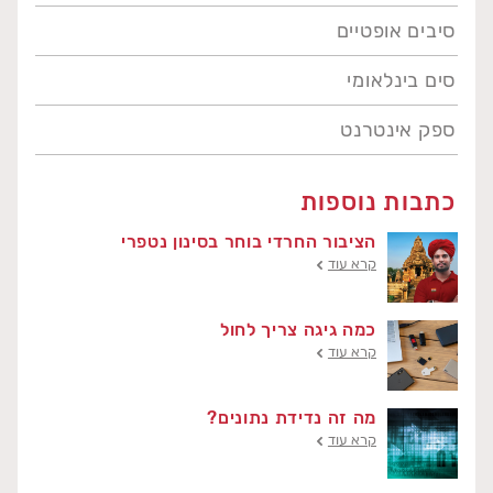
סיבים אופטיים
סים בינלאומי
ספק אינטרנט
כתבות נוספות
הציבור החרדי בוחר בסינון נטפרי
קרא עוד
כמה גיגה צריך לחול
קרא עוד
מה זה נדידת נתונים?
קרא עוד