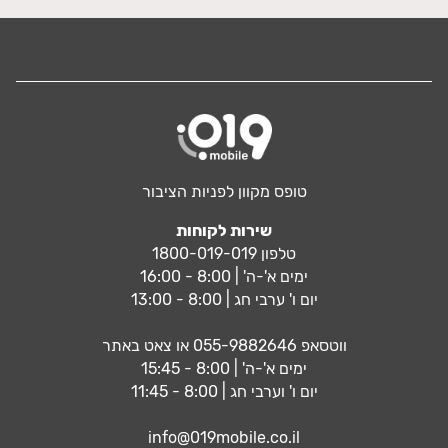
טופס מקוון לפניות הציבור
שירות לקוחות
טלפון 1800-019-019
ימים א'-ה' | 8:00 - 16:00
יום ו' ערבי חג | 8:00 - 13:00
ווטסאפ
055-9882646
או צאט באתר
ימים א'-ה' | 8:00 - 15:45
יום ו' וערבי חג | 8:00 - 11:45
info@019mobile.co.il