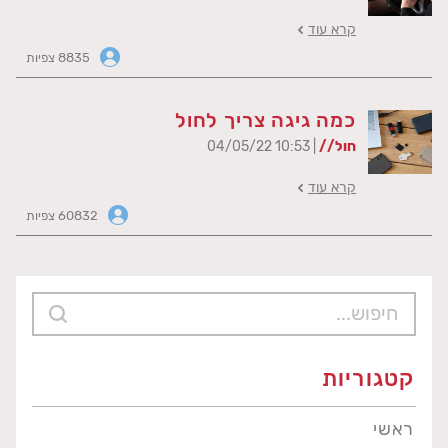
קרא עוד
8835 צפיות
כמה גיגה צריך לחול
חול//
| 10:53 04/05/22
קרא עוד
60832 צפיות
קטגוריות
ראשי