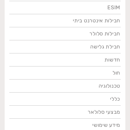
ESIM
חבילות אינטרנט ביתי
חבילות סלולר
חבילת גלישה
חדשות
חול
טכנולוגיה
כללי
מבצעי סלולאר
מידע שימושי