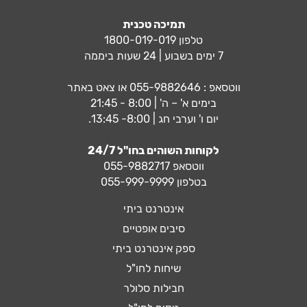
תמיכה טכנית
טלפון 1800-019-019
7 ימים בשבוע | 24 שעות ביממה
ווטסאפ :
055-9882646
או צאט באתר
בימים א' – ה' | 8:00 - 21:45
יום ו' וערבי חג | 8:00- 13:45.
לקוחות השוהים בחו"ל 24/7
ווטסאפ
055-9882717
בטלפון 055-999-9999
אינטרנט ביתי
סיבים אופטיים
ספק אינטרנט ביתי
שיחות לחו"ל
חבילות סלולר