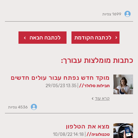
1699 צפיות
לכתבה הקודמת
לכתבה הבאה
כתבות מומלצות עבורך:
מוקד חדש נפתח עבור עולים חדשים
חבילות סלולר//
| 13:35 29/05/23
קרא עוד
4536 צפיות
מצא את הטלפון
טכנולוגיה//
| 14:18 10/08/22