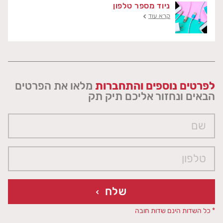
ניוד מספר טלפון
קרא עוד
לפרטים נוספים והתחברות
מלאו את הפרטים
הבאים ונחזור אליכם תיק תק
שלח
* כל השדות הינם שדות חובה