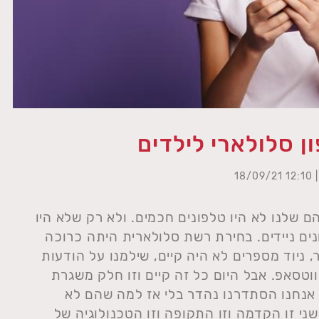
ן סלולארי לילדים
| 12:10 18/0
הם שלנו לא היו טלפונים חכמים. ולא רק שלא היו
ונים ניידים. בחירת רשת סלולארית היתה כרוכה
 ניוד מספרים לא היה קיים, שילמנו על הודעות
וטסאפ. אבל היום כל זה קיים וזו חלק משגרת
 אנחנו הסתדרנו נהדר בלי אז למה שהם לא
ני זו הקדמה וזו התקופה וזו הטכנולוגיה של