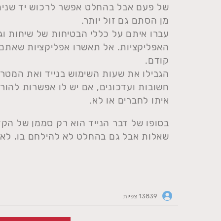
של פעם אבל בהחלט אפשר לרכוש יד שניה 
מן הסתם גם זול יותר.
עברו איתם על כללי הבטיחות של שיחות ו
האפליקציות. אל תאשרו אפליקציות שאתם 
קודם.
הגבילו את שעות השימוש בנייד ואת המטר
חשובות ועדכונים, אם יש לו אפשרות להור
איתו לחברים או לא.
בסופו של דבר הנייד הוא רק סממן של הקד
שאלות אבל גם בהחלט לא להילחם בו, לא 
13839 צפיות