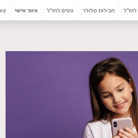
לחו"ל
חבילות סלולר
טסים לחו"ל
אזור אישי
צור