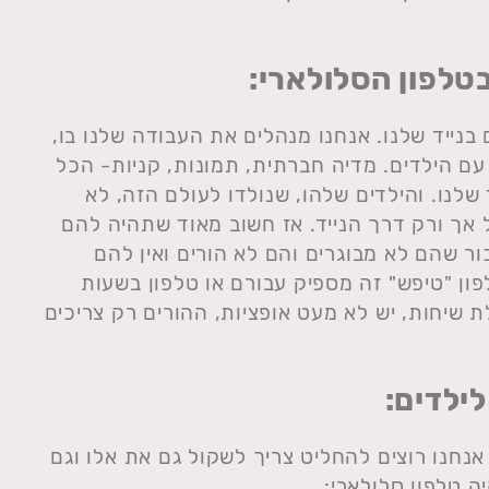
בטלפון הסלולארי:
 בנייד שלנו. אנחנו מנהלים את העבודה שלנו בו,
 הילדים. מדיה חברתית, תמונות, קניות- הכל
לנו. והילדים שלהו, שנולדו לעולם הזה, לא
 אך ורק דרך הנייד. אז חשוב מאוד שתהיה להם
ר שהם לא מבוגרים והם לא הורים ואין להם
לפון "טיפש" זה מספיק עבורם או טלפון בשעות
ת שיחות, יש לא מעט אופציות, ההורים רק צריכים
ילדים:
אנחנו רוצים להחליט צריך לשקול גם את אלו וגם
ה טלפון סלולארי: