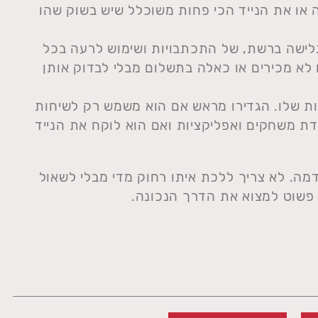
או את הנייד הכי פחות משוכלל שיש בשוק שהו
גלישה ברשת, של התכתבויות ושימוש לרעה בכל
לא מכירים או כאלה בתשלום מבלי לבדוק אותן
ות שלו. הגדירו מראש אם הוא משמש רק לשיחות
דת משחקים ואפליקציות ואם הוא לוקח את הנייד
מה. לא צריך ללכת איתו רחוק מדי מבלי לשאול
פשוט למצוא את הדרך הנכונה.