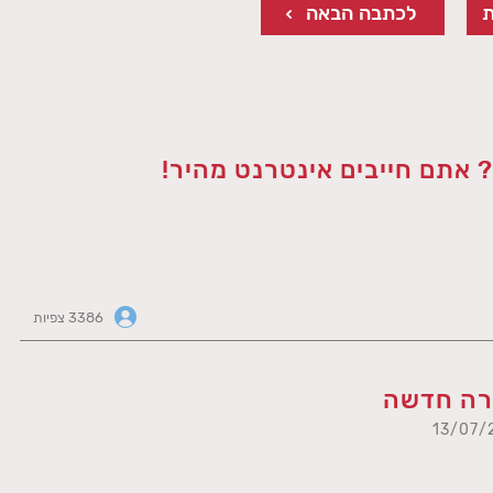
לכתבה הבאה
אתם חייבים אינטרנט מהיר!
3386 צפיות
רה חדשה