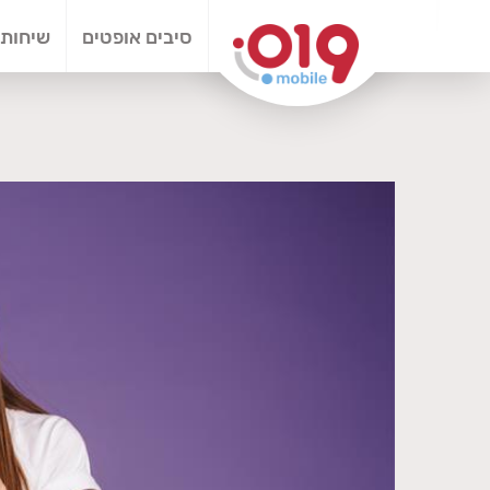
סיבים אופטים
שיחות 