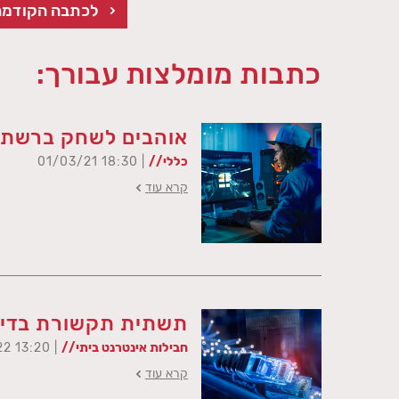
לכתבה הקודמת
כתבות מומלצות עבורך:
אוהבים לשחק ברשת? 
כללי//
| 18:30 01/03/21
קרא עוד
תשתית תקשורת בדי
חבילות אינטרנט ביתי//
| 13:20 13/07/22
קרא עוד