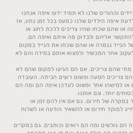
יידים וההורים שלנו לא תמיד ידעו איפה אנחנו
עת איפה הילדים שלנו כמעט בכל זמן נתון, אז
 או שהם שכחו שהיו צריכים ללכת לחוג או
תקשר אליהם ולבדוק מה איתם ואיפה הם.
 הנייד נגמרה או שהם שכחו את הנייד במקום
לעקוב אחר המכשיר ולמצוא אותם במידה והם לא
מתי שהם צריכים. אם הם הגיעו למקום שהם לא
הם צריכים הסעה ופשוט רוצים הביתה. העובדה
או למישהו אחר ופשוט לעדכן איפה הם ומה הם
וחים יותר, וגם אותנו.
 במקרה של חירום. גם אם אין להם זמן או
יג למוקד חירום או להשאיר הודעה או לשלוח
 הם גולשים ומה הם רואים וכותבים. גם במקרים