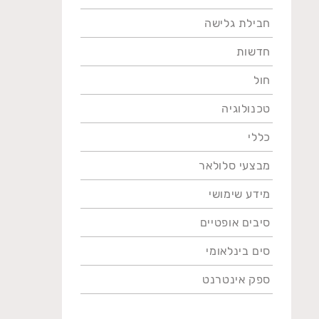
חבילת גלישה
חדשות
חול
טכנולוגיה
כללי
מבצעי סלולאר
מידע שימושי
סיבים אופטיים
סים בינלאומי
ספק אינטרנט