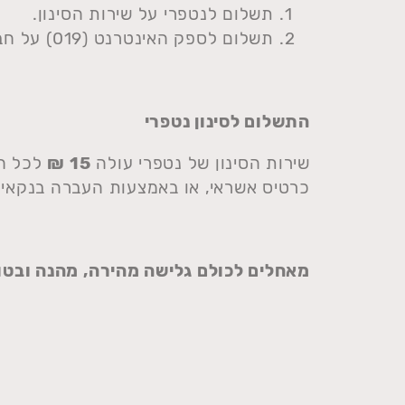
תשלום לנטפרי על שירות הסינון.
תשלום לספק האינטרנט (019) על חבילת הגילשה
התשלום לסינון נטפרי
שירות הסינון של נטפרי עולה
15
₪
לכל חו
כרטיס אשראי, או באמצעות העברה בנקאית בתש
מאחלים לכולם גלישה מהירה, מהנה ובטו