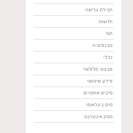
חבילת גלישה
חדשות
חול
טכנולוגיה
כללי
מבצעי סלולאר
מידע שימושי
סיבים אופטיים
סים בינלאומי
ספק אינטרנט