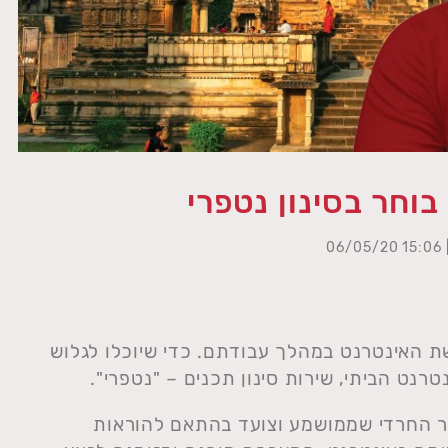
בוחר בסינון נטפרי
| 15:06
 האינטרנט במהלך עבודתם. כדי שיוכלו לגלוש
ור החרדי שממושמע וצועד בהתאם להוראות