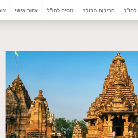
לחו"ל
חבילות סלולר
טסים לחו"ל
אזור אישי
צור