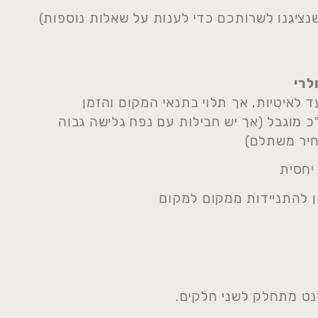
נציגנו לשרותכם כדי לענות על שאלות נוספות)
לרי
ד לאיטיות, אך תלוי בתנאי המקום והזמן
כ מוגבל (אך יש חבילות עם נפח גלישה גבוה
יר משתלם)
 יחסית
ן להתניידות ממקום למקום
ט מתחלק לשני חלקים.