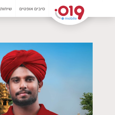
סיבים אופטים
שיחות 