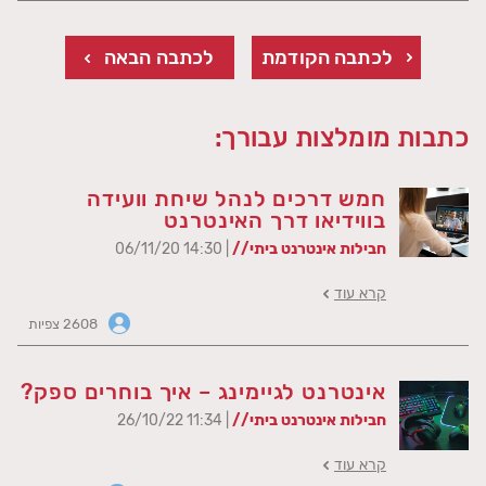
לכתבה הקודמת
לכתבה הבאה
כתבות מומלצות עבורך:
חמש דרכים לנהל שיחת וועידה
בווידיאו דרך האינטרנט
חבילות אינטרנט ביתי//
| 14:30 06/11/20
קרא עוד
2608 צפיות
אינטרנט לגיימינג – איך בוחרים ספק?
חבילות אינטרנט ביתי//
| 11:34 26/10/22
קרא עוד