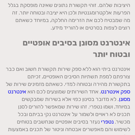
היציבות שלהם. זוהי תקשורת נתונים שאינה מופסקת בגלל
הפרעות אלקטרומגנטיות ולכן היא יציבה ובטוחה יותר. זה
מה שמבטיח לכם את הזרימה החלקה, במיוחד כשאתם
רוצים לצפות בסרטים או להוריד מידע.
אינטרנט מסונן בסיבים אופטיים
ובטוח יותר
אינטרנט ביתי הוא ללא ספק שירות תקשורת חשוב ואם כבר
צורפתם למפת תשתיות הסיבים האופטיים, זכיתם
בתקשורת מהירה ובטוחה למדי. כשאתם מזמינים שירות של
ספק אינטרנט
, אחד השירותים שמוצעים לכם הוא
אינטרנט
מסונן
. לא מדובר בסינון כפוי אלא בשירות שמבקשים
במיוחד, ושמו נטפרי. זהו שירות שמאפשר להורים לסנן
תכנים לא ראויים ולשמור על אינטרנט נקי בביתם ובכל
מכשיר.
נטפרי
נעזר בסיבים אופטיים שנחשבים בטוחים
לשימוש והם מאפשרים אבטחה וניטור של תכנים באמצעות