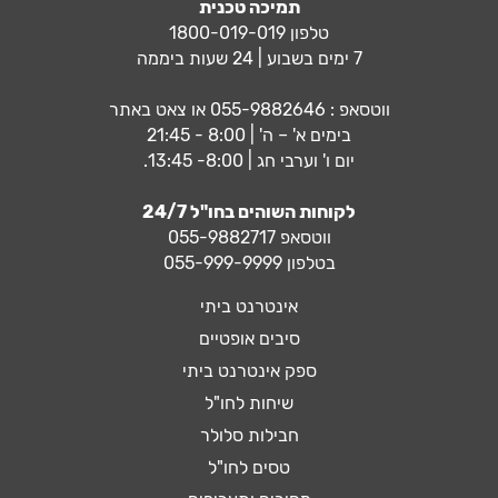
תמיכה טכנית
טלפון 1800-019-019
7 ימים בשבוע | 24 שעות ביממה
ווטסאפ :
055-9882646
או צאט באתר
בימים א' – ה' | 8:00 - 21:45
יום ו' וערבי חג | 8:00- 13:45.
לקוחות השוהים בחו"ל 24/7
ווטסאפ
055-9882717
בטלפון 055-999-9999
אינטרנט ביתי
סיבים אופטיים
ספק אינטרנט ביתי
שיחות לחו"ל
חבילות סלולר
טסים לחו"ל