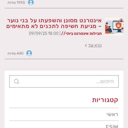
1955 צפיות
אינטרנט מסונן והשפעתו על בני נוער
– מניעת חשיפה לתכנים לא מתאימים
חבילות אינטרנט ביתי//
| 18:00 09/09/25
קרא עוד
440 צפיות
קטגוריות
ראשי
ESIM