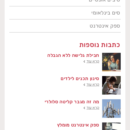
סים בינלאומי
ספק אינטרנט
כתבות נוספות
חבילת גלישה ללא הגבלה
קרא עוד
סינון תכנים לילדים
קרא עוד
מה זה מגבר קליטה סלולרי
קרא עוד
ספק אינטרנט מומלץ