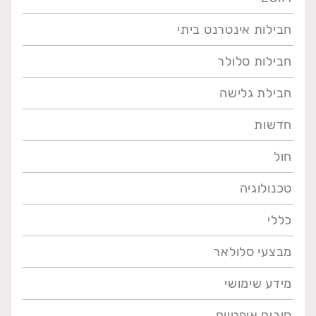
חבילות אינטרנט ביתי
חבילות סלולר
חבילת גלישה
חדשות
חול
טכנולוגיה
כללי
מבצעי סלולאר
מידע שימושי
סיבים אופטיים