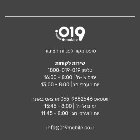
טופס מקוון לפניות הציבור
שירות לקוחות
טלפון 1800-019-019
ימים א'-ה' | 8:00 - 16:00
יום ו' ערבי חג | 8:00 - 13:00
ווטסאפ
055-9882646
או צאט באתר
ימים א'-ה' | 8:00 - 15:45
יום ו' וערבי חג | 8:00 - 11:45
info@019mobile.co.il