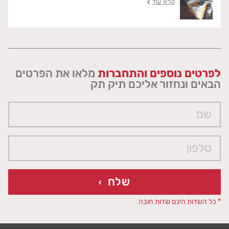
קרא עוד
לפרטים נוספים והתחברות
מלאו את הפרטים
הבאים ונחזור אליכם תיק תק
שלח
* כל השדות הינם שדות חובה