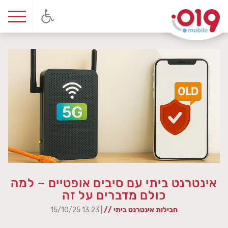
אינטרנט ביתי עם סיבים אופטיים – למה
כולם מדברים על זה
חבילות אינטרנט ביתי //
| 13:23 15/10/25