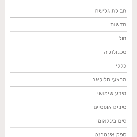
חבילת גלישה
חדשות
חול
טכנולוגיה
כללי
מבצעי סלולאר
מידע שימושי
סיבים אופטיים
סים בינלאומי
ספק אינטרנט