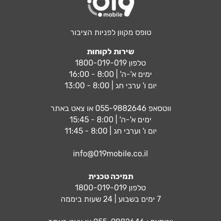
טופס מקוון לפניות הציבור
שירות לקוחות
טלפון 1800-019-019
ימים א'-ה' | 8:00 - 16:00
יום ו' ערבי חג | 8:00 - 13:00
ווטסאפ
055-9882646
או צאט באתר
ימים א'-ה' | 8:00 - 15:45
יום ו' וערבי חג | 8:00 - 11:45
info@019mobile.co.il
תמיכה טכנית
טלפון 1800-019-019
7 ימים בשבוע | 24 שעות ביממה