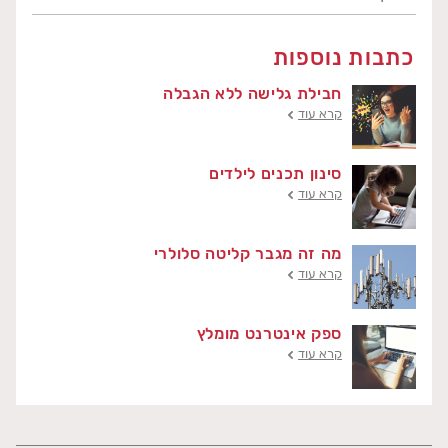
כתבות נוספות
חבילת גלישה ללא הגבלה
קרא עוד
סינון תכנים לילדים
קרא עוד
מה זה מגבר קליטה סלולרי
קרא עוד
ספק אינטרנט מומלץ
קרא עוד