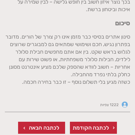
בכך נוצר איזון חשוב בין חופש גלישה – לבין שמירה על
איכות וביטחון ברשת.
סיכום
סינון אתרים בסיסי כבר מזמן אינו רק צורך של הורים. מדובר
בפתרון נגיש, חכם ושימושי שמתאים גם למבוגרים שרוצים
לגלוש בראש שקט. בין אם אתם מחפשים חבילת סלולר
לילדים, חבילות סלולר משפחתיות, או פשוט שירות עם
אחריות – חשוב לוודא שהספק שלכם מציע אינטרנט מסונן
כחלק בלתי נפרד מהחבילה.
כשזה מגיע בלי תשלום נוסף – זו כבר בחירה חכמה.
1222 צפיות
לכתבה הקודמת
לכתבה הבאה