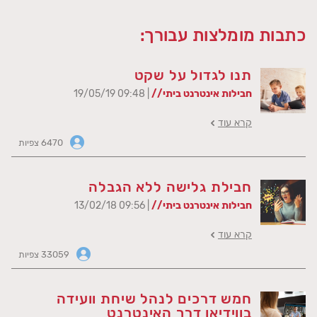
כתבות מומלצות עבורך:
תנו לגדול על שקט
חבילות אינטרנט ביתי//
| 09:48 19/05/19
קרא עוד
6470 צפיות
חבילת גלישה ללא הגבלה
חבילות אינטרנט ביתי//
| 09:56 13/02/18
קרא עוד
33059 צפיות
חמש דרכים לנהל שיחת וועידה
בווידיאו דרך האינטרנט