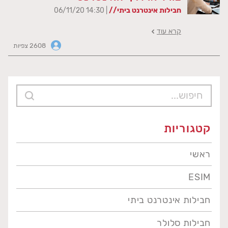
חבילות אינטרנט ביתי//
| 14:30 06/11/20
קרא עוד
2608 צפיות
קטגוריות
ראשי
ESIM
חבילות אינטרנט ביתי
חבילות סלולר