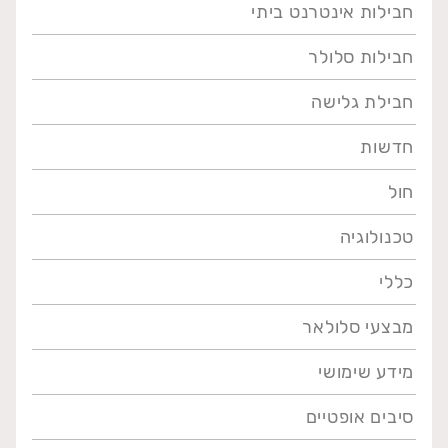
חבילות אינטרנט ביתי
חבילות סלולר
חבילת גלישה
חדשות
חול
טכנולוגיה
כללי
מבצעי סלולאר
מידע שימושי
סיבים אופטיים