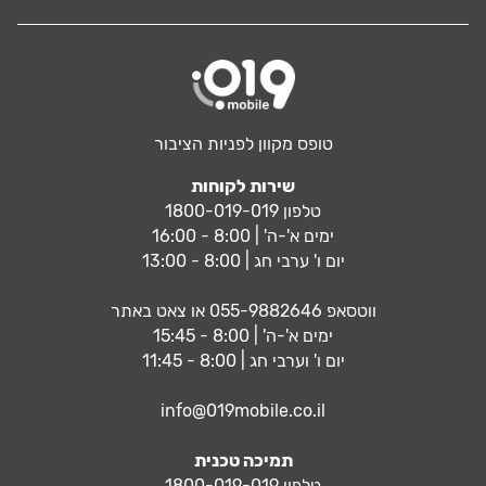
טופס מקוון לפניות הציבור
שירות לקוחות
טלפון 1800-019-019
ימים א'-ה' | 8:00 - 16:00
יום ו' ערבי חג | 8:00 - 13:00
ווטסאפ
055-9882646
או צאט באתר
ימים א'-ה' | 8:00 - 15:45
יום ו' וערבי חג | 8:00 - 11:45
info@019mobile.co.il
תמיכה טכנית
טלפון 1800-019-019