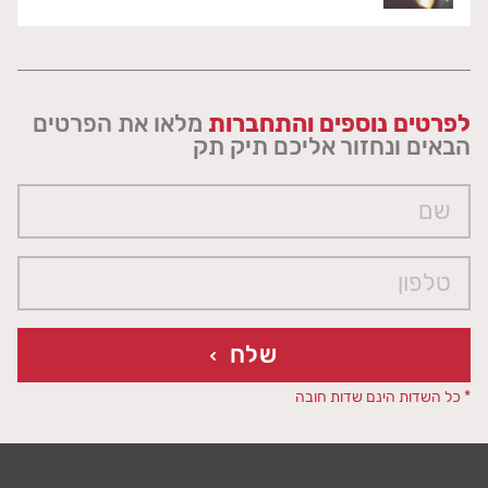
לפרטים נוספים והתחברות
מלאו את הפרטים
הבאים ונחזור אליכם תיק תק
שלח
* כל השדות הינם שדות חובה