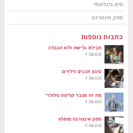
סים בינלאומי
ספק אינטרנט
כתבות נוספות
חבילת גלישה ללא הגבלה
קרא עוד
סינון תכנים לילדים
קרא עוד
מה זה מגבר קליטה סלולרי
קרא עוד
ספק אינטרנט מומלץ
קרא עוד