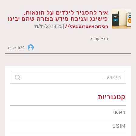
איך להסביר לילדים על הונאות,
פישינג וגניבת מידע בצורה שהם יבינו
חבילות אינטרנט ביתי//
| 18:25 11/11/25
קרא עוד
674 צפיות
קטגוריות
ראשי
ESIM