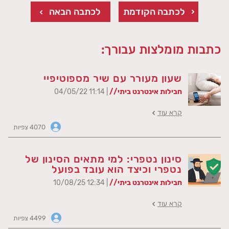
לכתבה הקודמת
לכתבה הבאה
כתבות מומלצות עבורך:
שעון מעורר עם שיר מספוטיפיי
חבילות אינטרנט ביתי//
| 11:14 04/05/22
קרא עוד
4070 צפיות
סינון נטפרי: למי מתאים הסינון של
נטפרי וכיצד הוא עובד בפועל
חבילות אינטרנט ביתי//
| 12:34 10/08/25
קרא עוד
4499 צפיות