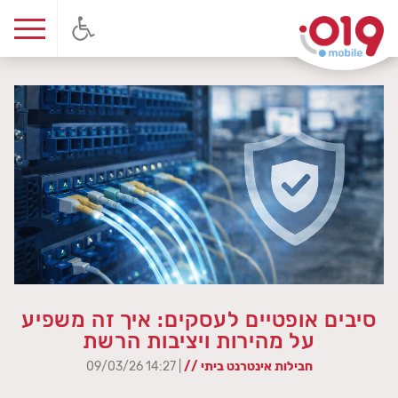
סיבים אופטיים לעסקים: איך זה משפיע
על מהירות ויציבות הרשת
חבילות אינטרנט ביתי //
| 14:27 09/03/26