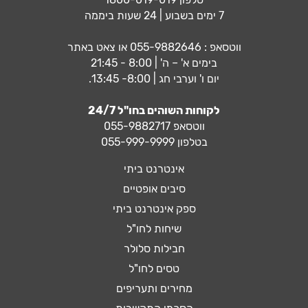
7 ימים בשבוע | 24 שעות ביממה
ווטסאפ :
055-9882646
או צאט באתר
בימים א' – ה' | 8:00 - 21:45
יום ו' וערבי חג | 8:00- 13:45.
לקוחות השוהים בחו"ל 24/7
ווטסאפ
055-9882717
בטלפון 055-999-9999
אינטרנט ביתי
סיבים אופטיים
ספק אינטרנט ביתי
שיחות לחו"ל
חבילות סלולר
טסים לחו"ל
מחירים ותעריפים