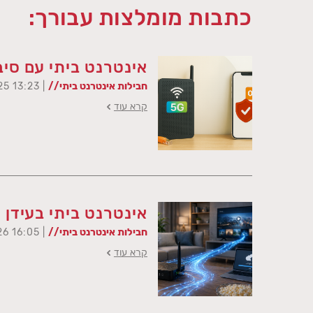
כתבות מומלצות עבורך:
אינטרנט ביתי עם סיב
חבילות אינטרנט ביתי//
| 13:23 15/10/25
קרא עוד
אינטרנט ביתי בעידן 
חבילות אינטרנט ביתי//
| 16:05 26/04/26
קרא עוד