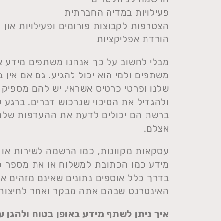
פעילויות במדיה החברתית
הצטרפות לקבוצות פורומים ופעילויות און לי
הורדת אפליקציות
מבלי לחשוב על כך אנחנו משתפים מידע אי
משתפים ולמי הוא יכול להגיע. גם אם אין ב
שלנו ופרטי כרטיס אשראי, יש להם מספיק 
ולהגדיל את הסיכוי שנרכוש דברים. ברגע 
ברשת הם יכולים לדעת את ההעדפות שלנו
אצלם.
עסקאות מקוונות, כמו הרשמה לשירות או 
מידע כמו הכתובת למשלוח או את מספר כר
בדרך כלל אוספים נתונים שאינם מזהים או
האינטרנט שבהם אתה מבקר ואחר לחיצות ה
איך ניתן לשתף מידע באופן בטוח ולהגן 