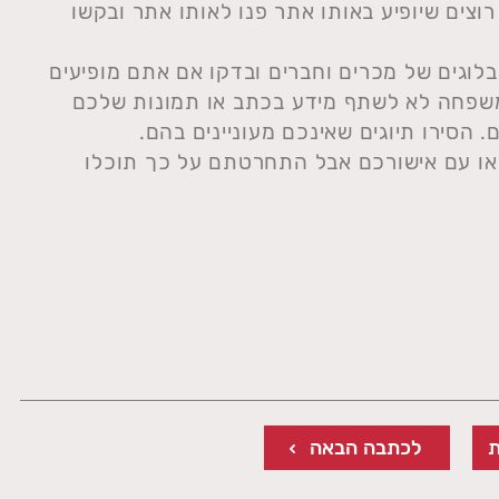
וצים שיופיע באותו אתר פנו לאותו אתר ובקשו
לוגים של מכרים וחברים ובדקו אם אתם מופיעים
משפחה לא לשתף מידע בכתב או תמונות שלכם
הסירו תיוגים שאינכם מעוניינים בהם.
או עם אישורכם אבל התחרטתם על כך תוכלו
לכתבה הבאה