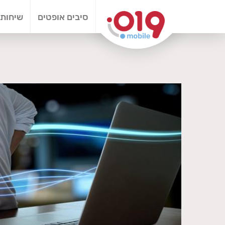
סיבים אופטים
שיחות 