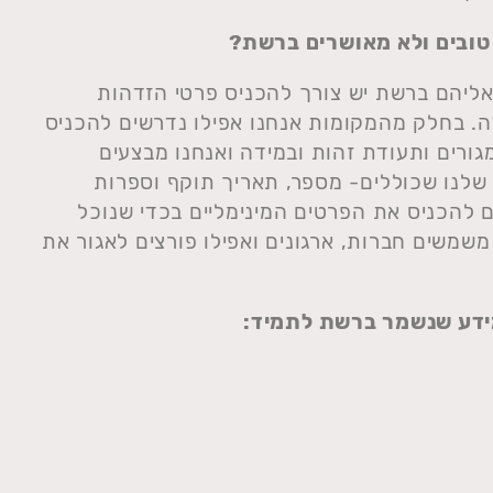
 טובים ולא מאושרים ברשת?
ליהם ברשת יש צורך להכניס פרטי הזדהות
ידה. בחלק מהמקומות אנחנו אפילו נדרשים להכניס
ורים ותעודת זהות ובמידה ואנחנו מבצעים
י שלנו שכוללים- מספר, תאריך תוקף וספרות
ם להכניס את הפרטים המינימליים בכדי שנוכל
שמשים חברות, ארגונים ואפילו פורצים לאגור את
ידע שנשמר ברשת לתמיד: