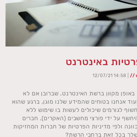
רטיות באינטרנט
 //
| 14:58 12/07/21
 באופן מקוון ברשת האינטרנט, שברובן אם לא
בעוד אנחנו בטוחים שהמידע שלנו מוגן, ברגע שהוא
שוף לגורמים שיכולים לעשות בו שימוש ללא
היחשף על ידי פורצי מחשבים (האקרים), חברים
ונה ולפי מדיניות הפרטיות של חברות המחזיקות
 שלך בכל זאת ברחבי הרשת?