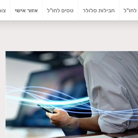
לחו"ל
חבילות סלולר
טסים לחו"ל
אזור אישי
צור