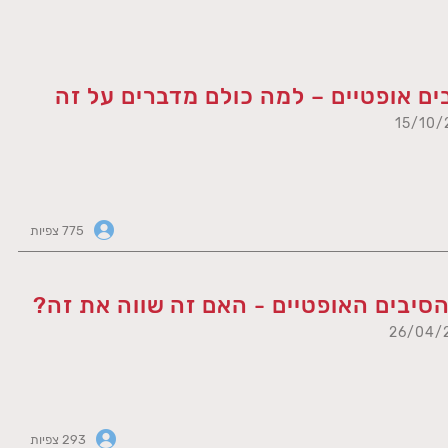
ים אופטיים – למה כולם מדברים על זה
775 צפיות
הסיבים האופטיים - האם זה שווה את זה?
293 צפיות