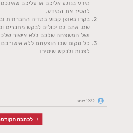
מידע בנוגע אליכם או עליכם שאינכם ר
להסיר את המידע.
בקרו באופן קבוע במדיה החברתית ובב
שם. אתם גם יכולים לבקש מחברים ו
ושל המשפחה שלכם ללא אישור שלכם. 
כל מקום שבו הופעתם ללא אישורכם 
לפנות ולבקש שיסירו
1922 צפיות
לכתבה הקודמת