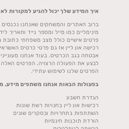
איך המידע שלך יכול להגיע למקורות לא
ברוב האתרים והמשחקים שאנחנו נכנסים א
מינימליים כמו מייל ומספר נייד ותאריך ל
פרטים אישיים כולל מצב משפחתי כתובת מג
רכישה און ליין אז גם פרטי כרטיס האשרא
אבטחה בגב הכרטיס. בעוד אנחנו מעונייני
לבצע את הפעולה הרצויה, הפרטים האלה מ
הפרטים שלנו לשימוש עתידי.
בפעולות הבאות אנחנו משתפים מידע, מ
הגדרת חשבון
רכישות און ליין בחנויות רשת שונות
השתתפות בתחרויות ובסקרים שונים
הורדת תוכנות חינמיות
הרשמה לניוזלטרים