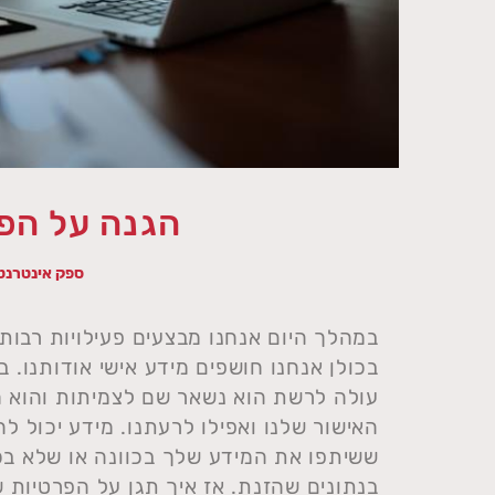
הגנה על הפ
ספק אינטרנט
במהלך היום אנחנו מבצעים פעילויות רבות
בכולן אנחנו חושפים מידע אישי אודותנו. 
עולה לרשת הוא נשאר שם לצמיתות והוא ח
האישור שלנו ואפילו לרעתנו. מידע יכול ל
ששיתפו את המידע שלך בכוונה או שלא בכו
בנתונים שהזנת. אז איך תגן על הפרטיות