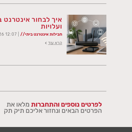
איך לבחור אינטרנט ב
ועלויות
חבילות אינטרנט ביתי//
| 12:07 14/06/26
קרא עוד
לפרטים נוספים והתחברות
מלאו את
הפרטים הבאים ונחזור אליכם תיק תק