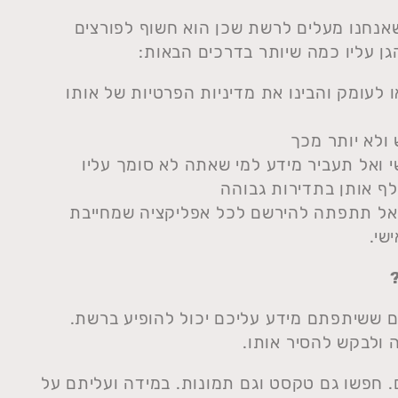
אנחנו מעלים לרשת שכן הוא חשוף לפורצים
גן עליו כמה שיותר בדרכים הבאות:
לעומק והבינו את מדיניות הפרטיות של אותו
ולא יותר מכך
 ואל תעביר מידע למי שאתה לא סומך עליו
ף אותן בתדירות גבוהה
אל תתפתה להירשם לכל אפליקציה שמחייבת
שי.
 ששיתפתם מידע עליכם יכול להופיע ברשת.
 ולבקש להסיר אותו.
. חפשו גם טקסט וגם תמונות. במידה ועליתם על