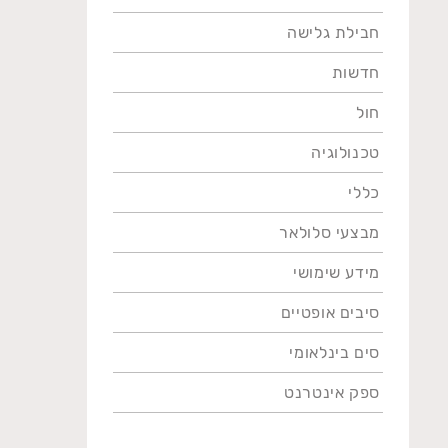
חבילת גלישה
חדשות
חול
טכנולוגיה
כללי
מבצעי סלולאר
מידע שימושי
סיבים אופטיים
סים בינלאומי
ספק אינטרנט