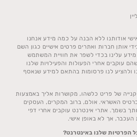
ין
שי אודותנו ללא הבנה על כמה מידע אנחנו
ידי אותן חברות ואתרים פרטים אישיים כגון השם
מידע עלינו בכדי לשפר את חוויית המשתמש
שהם עוקבים אחרי הפעולות והפעילויות שלנו
 ולהציע לנו פרסומות בהתאם למידע שנאסף
קנייה של פריט כלשהו, מקושרות אליך באמצעות
טיס האשראי. אולם, ברוב המקרים, העסקים
תך בשמך. אתרי אינטרנט עוקבים אחרי דפי
עכבר, אך לא באופן אישי.
על הפרטיות שלנו באינטרנט?