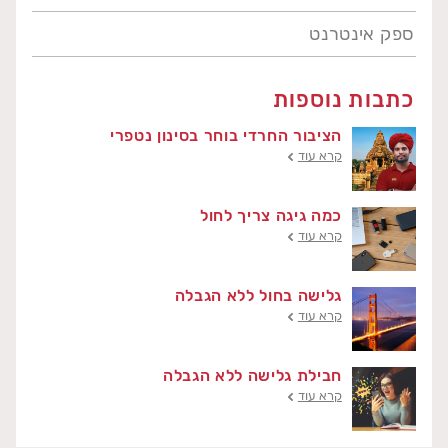
ספק אינטרנט
כתבות נוספות
הציבור החרדי בוחר בסינון נטפרי
קרא עוד
כמה גיגה צריך לחול
קרא עוד
גלישה בחול ללא הגבלה
קרא עוד
חבילת גלישה ללא הגבלה
קרא עוד