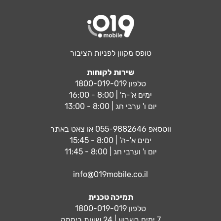
טופס מקוון לפניות הציבור
שירות לקוחות
טלפון 1800-019-019
ימים א'-ה' | 8:00 - 16:00
יום ו' ערבי חג | 8:00 - 13:00
ווטסאפ
055-9882646
או צאט באתר
ימים א'-ה' | 8:00 - 15:45
יום ו' וערבי חג | 8:00 - 11:45
info@019mobile.co.il
תמיכה טכנית
טלפון 1800-019-019
7 ימים בשבוע | 24 שעות ביממה