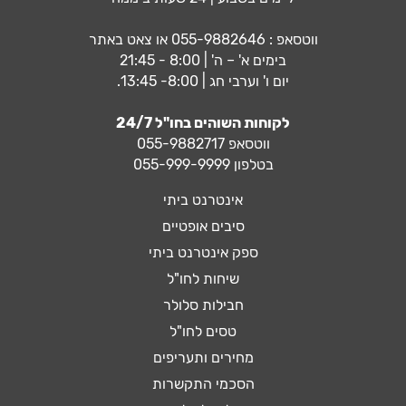
ווטסאפ :
055-9882646
או צאט באתר
בימים א' – ה' | 8:00 - 21:45
יום ו' וערבי חג | 8:00- 13:45.
לקוחות השוהים בחו"ל 24/7
ווטסאפ
055-9882717
בטלפון 055-999-9999
אינטרנט ביתי
סיבים אופטיים
ספק אינטרנט ביתי
שיחות לחו"ל
חבילות סלולר
טסים לחו"ל
מחירים ותעריפים
הסכמי התקשרות