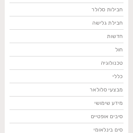
חבילות סלולר
חבילת גלישה
חדשות
חול
טכנולוגיה
כללי
מבצעי סלולאר
מידע שימושי
סיבים אופטיים
סים בינלאומי