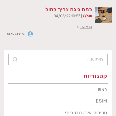
כמה גיגה צריך לחול
חול//
| 10:53 04/05/22
קרא עוד
60876 צפיות
קטגוריות
ראשי
ESIM
חבילות אינטרנט ביתי