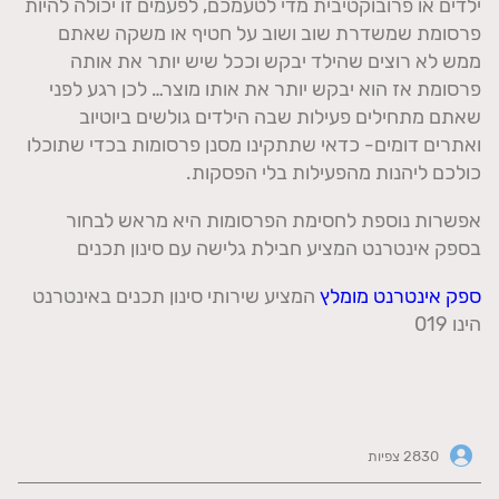
ילדים או פרובוקטיבית מדי לטעמכם, לפעמים זו יכולה להיות
פרסומת שמשדרת שוב ושוב על חטיף או משקה שאתם
ממש לא רוצים שהילד יבקש וככל שיש יותר את אותה
פרסומת אז הוא יבקש יותר את אותו מוצר… לכן רגע לפני
שאתם מתחילים פעילות שבה הילדים גולשים ביוטיוב
ואתרים דומים- כדאי שתתקינו מסנן פרסומות בכדי שתוכלו
כולכם ליהנות מהפעילות בלי הפסקות.
אפשרות נוספת לחסימת הפרסומות היא מראש לבחור
בספק אינטרנט המציע חבילת גלישה עם סינון תכנים
ספק אינטרנט מומלץ
המציע שירותי סינון תכנים באינטרנט
הינו 019
2830 צפיות