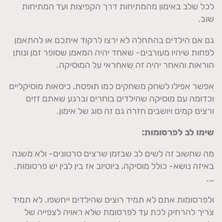
לכל שלב באימון מהמתיחות דרך הקפיצות ועד המתיחות
שוב.
גם אם הילדים בהתחלה לא ירצו לרקוד איתכם או להתאמן
לפחות שיהיו מעורבים- שאחד יהיה המאמן שסופר זמן ונותן
הוראות והאחר יהיה זה שאחראי על המוסיקה.
אפשר אפילו לשחק משחקים כמו תופסת, כיסאות מוסיקליים
וכדומה עם מוסיקה שהילדים בוחרים וברגע שאתם זזים
ורצים קמים ויושבים חזרה גם זה סוג של אימון.
שימו לב לפרסומות:
מה שחשוב זה לשים לב שבזמן שרצים סרטונים- ולא משנה
באיזה נושא- כולל מוסיקה, ביוטיוב אז בין לבין יש פרסומות.
….
ולפרסומות אתם לא תמיד רוצים שהילדים ייחשפו. לא תמיד
צריך להרחיק לכת עד לפרסומת שלא ראויה לצפייה של