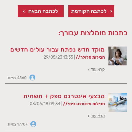
לכתבה הקודמת
לכתבה הבאה
כתבות מומלצות עבורך:
מוקד חדש נפתח עבור עולים חדשים
חבילות סלולר//
| 13:35 29/05/23
קרא עוד
4560 צפיות
מבצעי אינטרנט ספק + תשתית
חבילות אינטרנט ביתי//
| 09:34 03/06/18
קרא עוד
17707 צפיות