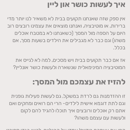
איך לעשות כושר און ליין
אין ספק שזה שאנחנו תקועים בבית לא משאיר לנו יותר מדי
ברירות, או מוטיבציה, ואנחנו מוצאים את עצמינו רובצים רוב
היום על הספה מול המסך (כשאנחנו לא במטבח אוכלים
משהו) וגם כבר לא מגבילים את הילדים בשעות מסך, אם
בכלל.
אז אם כבר תקועים בבית ויש מסכים, למה לא לגייס את
המוטיבציה המינימאלית שנשארה ולעשות כושר אונליין?
להזיז את עצמכם מול המסך:
זו ההזדמנות גם לרדת במשקל, גם לעשות פעילות גופנית
וגם לתת דוגמא אישית לילדים- הרי הם רואים ומחקים ואם
אתם רק אוכלים ורובצים איך תוכלו להגיד להם לקום
ולעשות עם עצמם משהו?