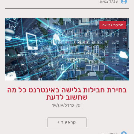
1733 צפיות
חבילת גלישה
בחירת חבילות גלישה באינטרנט כל מה
שחשוב לדעת
| 12:20 19/09/21
קרא עוד