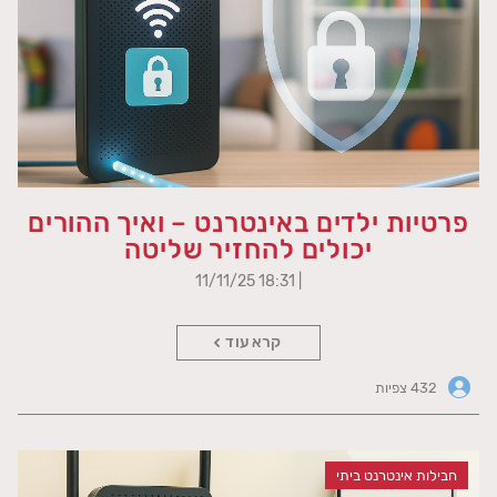
פרטיות ילדים באינטרנט – ואיך ההורים
יכולים להחזיר שליטה
| 18:31 11/11/25
קרא עוד
432 צפיות
חבילות אינטרנט ביתי