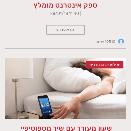
ספק אינטרנט מומלץ
| 11:40 28/01/18
קרא עוד
19510 צפיות
חבילות אינטרנט ביתי
שעון מעורר עם שיר מספוטיפיי