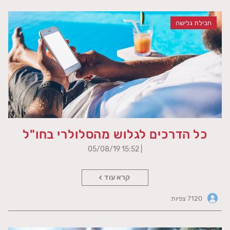
חבילת גלישה
כל הדרכים לגלוש מהסלולרי בחו"ל
| 15:52 05/08/19
קרא עוד
7120 צפיות