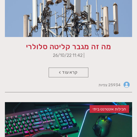
מה זה מגבר קליטה סלולרי
| 11:42 26/10/22
קרא עוד
25934 צפיות
חבילות אינטרנט ביתי