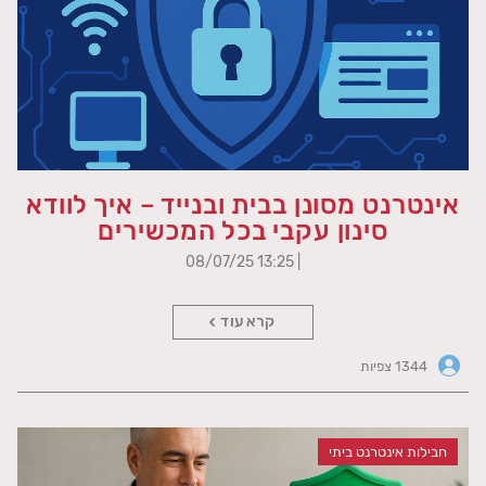
אינטרנט מסונן בבית ובנייד – איך לוודא
סינון עקבי בכל המכשירים
| 13:25 08/07/25
קרא עוד
1344 צפיות
חבילות אינטרנט ביתי