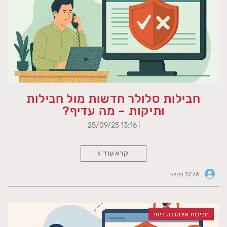
חבילות סלולר חדשות מול חבילות
ותיקות – מה עדיף?
| 13:16 25/09/25
קרא עוד
1276 צפיות
חבילות אינטרנט ביתי