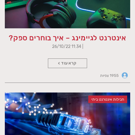
אינטרנט לגיימינג – איך בוחרים ספק?
| 11:34 26/10/22
קרא עוד
1955 צפיות
חבילות אינטרנט ביתי