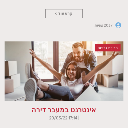
קרא עוד
2037 צפיות
חבילת גלישה
אינטרנט במעבר דירה
| 17:14 20/03/22