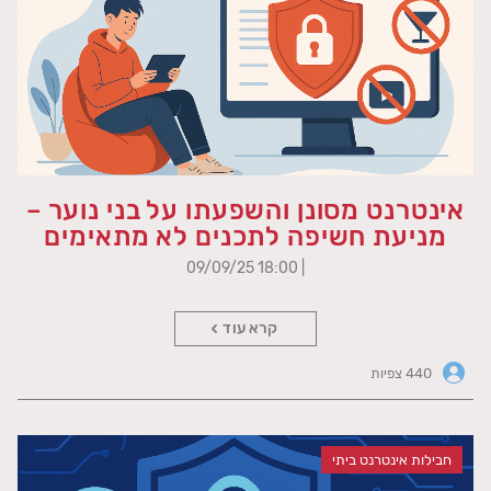
אינטרנט מסונן והשפעתו על בני נוער –
מניעת חשיפה לתכנים לא מתאימים
| 18:00 09/09/25
קרא עוד
440 צפיות
חבילות אינטרנט ביתי