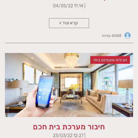
| 11:14 04/05/22
קרא עוד
4068 צפיות
חבילות אינטרנט ביתי
חיבור מערכת בית חכם
| 12:27 23/03/22