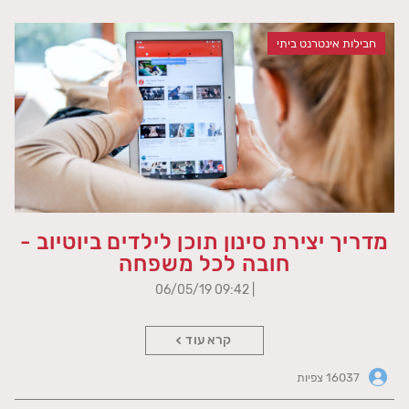
חבילות אינטרנט ביתי
מדריך יצירת סינון תוכן לילדים ביוטיוב -
חובה לכל משפחה
| 09:42 06/05/19
קרא עוד
16037 צפיות