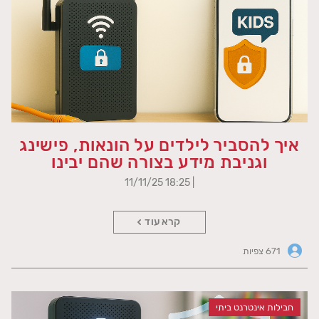
איך להסביר לילדים על הונאות, פישינג
וגניבת מידע בצורה שהם יבינו
| 18:25 11/11/25
קרא עוד
671 צפיות
חבילות אינטרנט ביתי