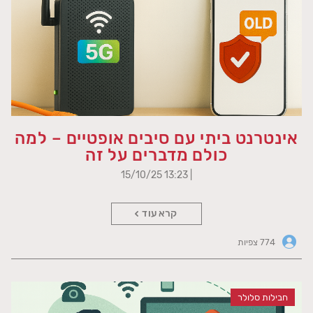
אינטרנט ביתי עם סיבים אופטיים – למה
כולם מדברים על זה
| 13:23 15/10/25
קרא עוד
774 צפיות
חבילות סלולר